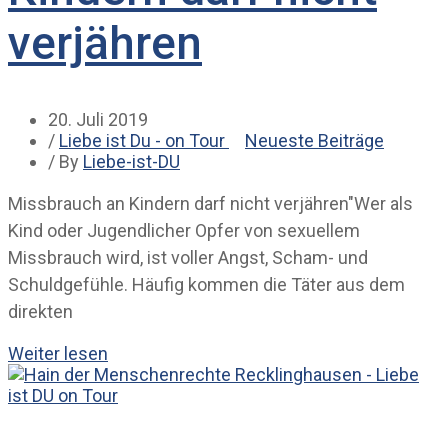
verjähren
20. Juli 2019
/
Liebe ist Du - on Tour
Neueste Beiträge
/ By
Liebe-ist-DU
Missbrauch an Kindern darf nicht verjähren"Wer als
Kind oder Jugendlicher Opfer von sexuellem
Missbrauch wird, ist voller Angst, Scham- und
Schuldgefühle. Häufig kommen die Täter aus dem
direkten
Weiter lesen