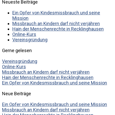
Neueste Beiträge
Ein Opfer von Kindesmissbrauch und seine
Mission
Missbrauch an Kindern darf nicht verjähren
Hain der Menschenrechte in Recklinghausen
Online-Kurs
Vereinsgründung
Gerne gelesen
Vereinsgründung
Online-Kurs
Missbrauch an Kindern darf nicht verjähren
Hain der Menschenrechte in Recklinghausen
Ein Opfer von Kindesmissbrauch und seine Mission
Neue Beiträge
Ein Opfer von Kindesmissbrauch und seine Mission
Missbrauch an Kindern darf nicht verjähren