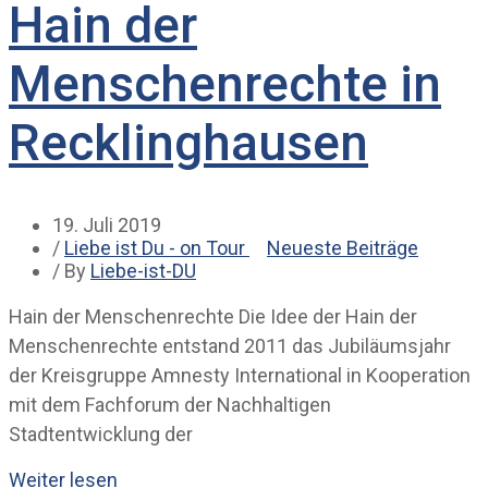
Hain der
Menschenrechte in
Recklinghausen
19. Juli 2019
/
Liebe ist Du - on Tour
Neueste Beiträge
/ By
Liebe-ist-DU
Hain der Menschenrechte Die Idee der Hain der
Menschenrechte entstand 2011 das Jubiläumsjahr
der Kreisgruppe Amnesty International in Kooperation
mit dem Fachforum der Nachhaltigen
Stadtentwicklung der
Weiter lesen