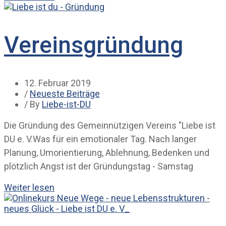
Vereinsgründung
12. Februar 2019
/
Neueste Beiträge
/ By
Liebe-ist-DU
Die Gründung des Gemeinnützigen Vereins "Liebe ist
DU e. V.Was für ein emotionaler Tag. Nach langer
Planung, Umorientierung, Ablehnung, Bedenken und
plötzlich Angst ist der Gründungstag - Samstag
Weiter lesen