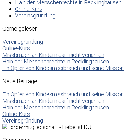
Hain der Menschenrechte in Recklinghausen
Online-Kurs
Vereinsgründung
Gerne gelesen
Vereinsgründung
Online-Kurs
Missbrauch an Kindern darf nicht verjähren
Hain der Menschenrechte in Recklinghausen
Ein Opfer von Kindesmissbrauch und seine Mission
Neue Beiträge
Ein Opfer von Kindesmissbrauch und seine Mission
Missbrauch an Kindern darf nicht verjähren
Hain der Menschenrechte in Recklinghausen
Online-Kurs
Vereinsgründung