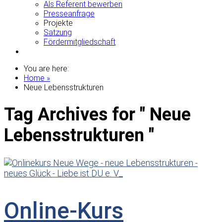
Als Referent bewerben
Presseanfrage
Projekte
Satzung
Fördermitgliedschaft
Rückruf-Termin
You are here:
Home »
Neue Lebensstrukturen
Tag Archives for " Neue
Lebensstrukturen "
Online-Kurs