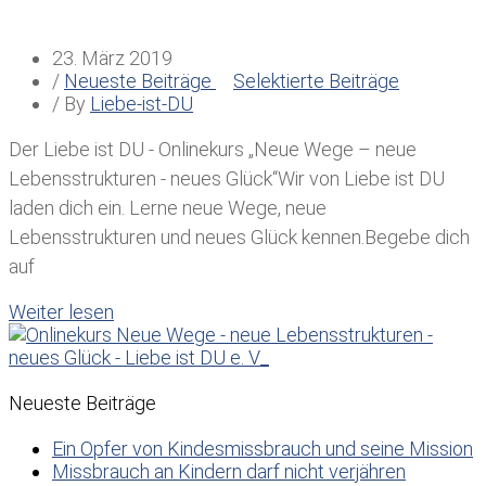
23. März 2019
/
Neueste Beiträge
Selektierte Beiträge
/ By
Liebe-ist-DU
Der Liebe ist DU - Onlinekurs „Neue Wege – neue
Lebensstrukturen - neues Glück“Wir von Liebe ist DU
laden dich ein. Lerne neue Wege, neue
Lebensstrukturen und neues Glück kennen.Begebe dich
auf
Weiter lesen
Neueste Beiträge
Ein Opfer von Kindesmissbrauch und seine Mission
Missbrauch an Kindern darf nicht verjähren