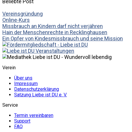
Beliebte Post
Vereinsgründung
Online-Kurs
Missbrauch an Kindern darf nicht verjähren
Hain der Menschenrechte in Recklinghausen
Ein Opfer von Kindesmissbrauch und seine Mission
Verein
Über uns
Impressum
Datenschutzerklärung
Satzung Liebe ist DU e. V.
Service
Termin vereinbaren
Support
FAQ