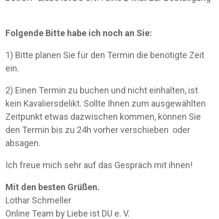
Folgende Bitte habe ich noch an Sie:
1) Bitte planen Sie für den Termin die benötigte Zeit
ein.
2) Einen Termin zu buchen und nicht einhalten, ist
kein Kavaliersdelikt. Sollte Ihnen zum ausgewählten
Zeitpunkt etwas dazwischen kommen, können Sie
den Termin bis zu 24h vorher verschieben oder
absagen.
Ich freue mich sehr auf das Gespräch mit ihnen!
Mit den besten Grüßen.
Lothar Schmeller
Online Team by Liebe ist DU e. V.