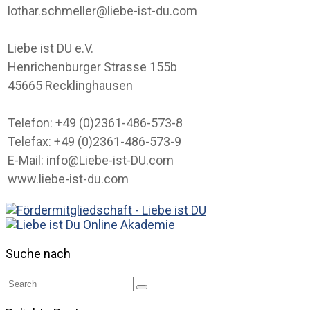
lothar.schmeller@liebe-ist-du.com
Liebe ist DU e.V.
Henrichenburger Strasse 155b
45665 Recklinghausen
Telefon: +49 (0)2361-486-573-8
Telefax: +49 (0)2361-486-573-9
E-Mail: info@Liebe-ist-DU.com
www.liebe-ist-du.com
Suche nach